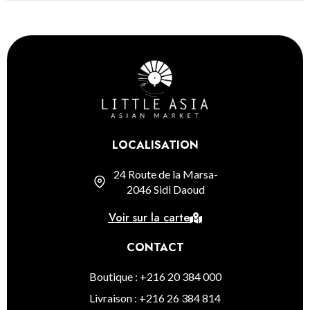
LOCALISATION
24 Route de la Marsa-
2046 Sidi Daoud
Voir sur la carte
CONTACT
Boutique : +216 20 384 000
Livraison : +216 26 384 814