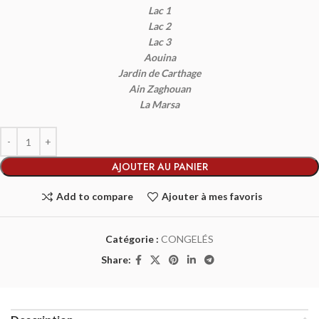
Lac 1
Lac 2
Lac 3
Aouina
Jardin de Carthage
Ain Zaghouan
La Marsa
AJOUTER AU PANIER
Add to compare
Ajouter à mes favoris
Catégorie :
CONGELÉS
Share: