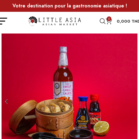
Votre destination pour la gastronomie asiatique !
0
0,000
TN