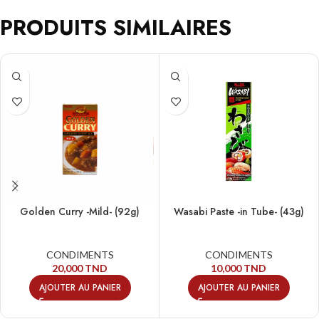
PRODUITS SIMILAIRES
Golden Curry -Mild- (92g)
Wasabi Paste -in Tube- (43g)
CONDIMENTS
CONDIMENTS
20,000
TND
10,000
TND
AJOUTER AU PANIER
AJOUTER AU PANIER