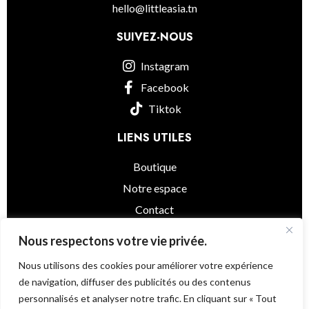
hello@littleasia.tn
SUIVEZ-NOUS
Instagram
Facebook
Tiktok
LIENS UTILES
Boutique
Notre espace
Contact
informations légales
Nous respectons votre vie privée.
Nous utilisons des cookies pour améliorer votre expérience
de navigation, diffuser des publicités ou des contenus
personnalisés et analyser notre trafic. En cliquant sur « Tout