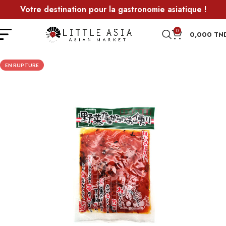
Votre destination pour la gastronomie asiatique !
0
0,000
TN
EN RUPTURE