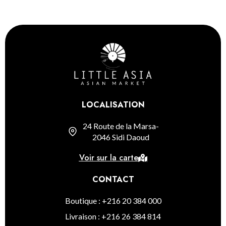
LOCALISATION
24 Route de la Marsa-
2046 Sidi Daoud
Voir sur la carte
CONTACT
Boutique : +216 20 384 000
Livraison : +216 26 384 814