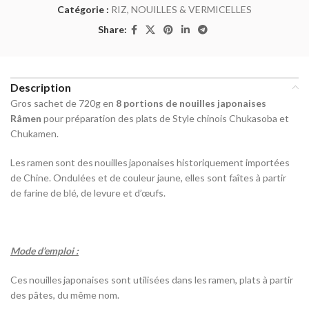
Catégorie :
RIZ, NOUILLES & VERMICELLES
Share:
Description
Gros sachet de 720g en
8 portions de nouilles japonaises
Râmen
pour préparation des plats de Style chinois Chukasoba et
Chukamen.
Les ramen sont des nouilles japonaises historiquement importées
de Chine. Ondulées et de couleur jaune, elles sont faîtes à partir
de farine de blé, de levure et d’œufs.
Mode d’emploi :
Ces nouilles japonaises sont utilisées dans les ramen, plats à partir
des pâtes, du même nom.