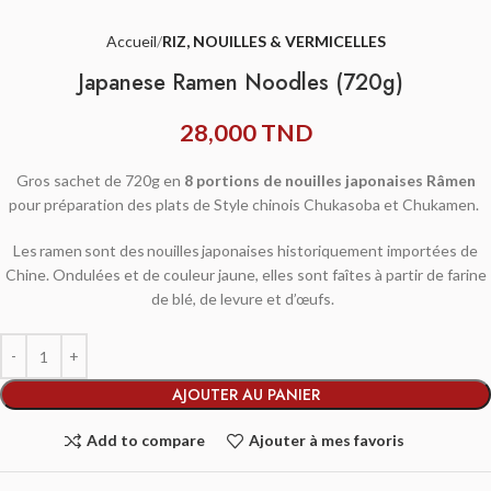
Accueil
RIZ, NOUILLES & VERMICELLES
Japanese Ramen Noodles (720g)
28,000
TND
Gros sachet de 720g en
8 portions de nouilles japonaises Râmen
pour préparation des plats de Style chinois Chukasoba et Chukamen.
Les ramen sont des nouilles japonaises historiquement importées de
Chine. Ondulées et de couleur jaune, elles sont faîtes à partir de farine
de blé, de levure et d’œufs.
AJOUTER AU PANIER
Add to compare
Ajouter à mes favoris