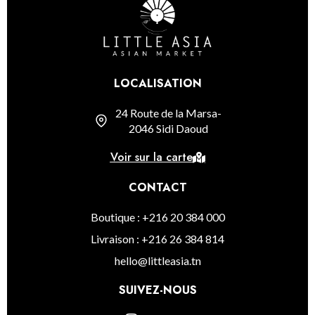
LOCALISATION
24 Route de la Marsa-
2046 Sidi Daoud
Voir sur la carte
CONTACT
Boutique : +216 20 384 000
Livraison : +216 26 384 814
hello@littleasia.tn
SUIVEZ-NOUS