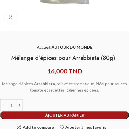
Agrandir
Accueil
AUTOUR DU MONDE
Mélange d’épices pour Arrabbiata (80g)
16,000
TND
Mélange d’épices
Arrabbiata
, relevé et aromatique, idéal pour sauces
tomate et recettes italiennes épicées.
AJOUTER AU PANIER
Add to compare
Ajouter à mes favoris