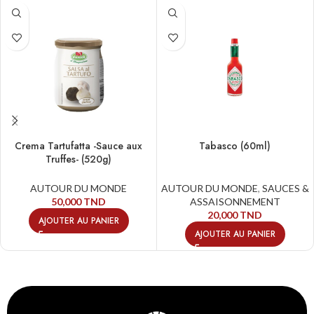
Crema Tartufatta -Sauce aux
Tabasco (60ml)
Truffes- (520g)
AUTOUR DU MONDE
AUTOUR DU MONDE
,
SAUCES &
50,000
TND
ASSAISONNEMENT
20,000
TND
AJOUTER AU PANIER
AJOUTER AU PANIER