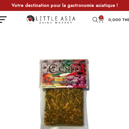
Votre destination pour la gastronomie asiatique !
0
0,000
TN