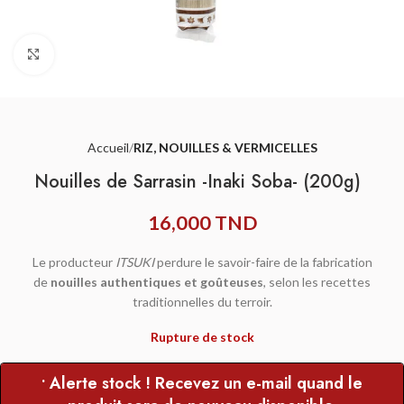
Agrandir
Accueil
RIZ, NOUILLES & VERMICELLES
Nouilles de Sarrasin -Inaki Soba- (200g)
16,000
TND
Le producteur
ITSUKI
perdure le savoir-faire de la fabrication
de
nouilles authentiques et goûteuses
, selon les recettes
traditionnelles du terroir.
Rupture de stock
• Alerte stock ! Recevez un e-mail quand le