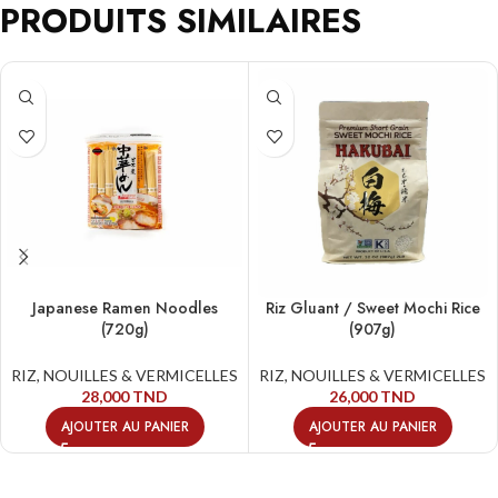
PRODUITS SIMILAIRES
Japanese Ramen Noodles
Riz Gluant / Sweet Mochi Rice
(720g)
(907g)
RIZ, NOUILLES & VERMICELLES
RIZ, NOUILLES & VERMICELLES
28,000
TND
26,000
TND
AJOUTER AU PANIER
AJOUTER AU PANIER