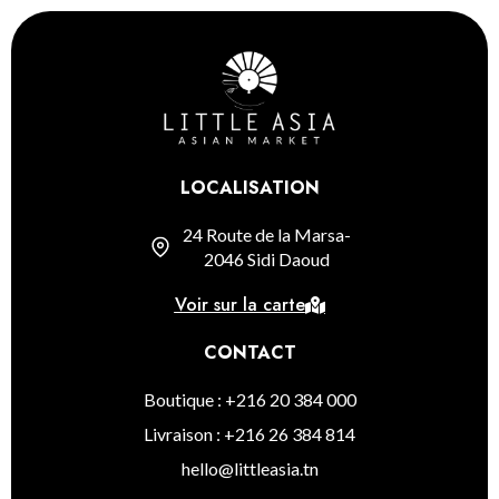
LOCALISATION
24 Route de la Marsa-
2046 Sidi Daoud
Voir sur la carte
CONTACT
Boutique : +216 20 384 000
Livraison : +216 26 384 814
hello@littleasia.tn