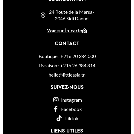
24 Route de la Marsa-
2046 Sidi Daoud
Voir sur la carte
CONTACT
Boutique : +216 20 384 000
Livraison : +216 26 384 814
hello@littleasia.tn
SUIVEZ-NOUS
Instagram
Facebook
Tiktok
LIENS UTILES