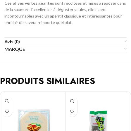
Ces olives vertes géantes
sont récoltées et mises à reposer dans
de la saumure. Excellentes à déguster seules, elles sont
incontournables avec un apéritif classique et intéressantes pour
enrichir de saveur n’importe quel plat.
Avis (0)
MARQUE
PRODUITS SIMILAIRES